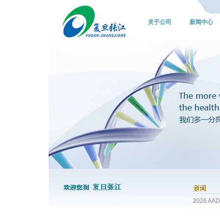
关于公司
新闻中心
2026 AA