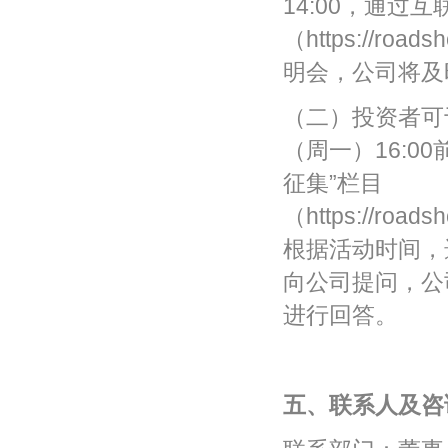
14:00，通过
（https://ro
明会，公司将及
（二）投资者可于
（周一）16:0
征集”栏目
（https://roads
根据活动时间，选
向公司提问，公
进行回答。
五、联系人及咨