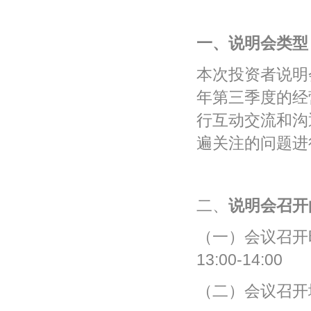
一、说明会类型
本次投资者说明
年第三季度的经
行互动交流和沟
遍关注的问题进
二、
说明会召开
（一）会议召开时
13:00-14:00
（二）会议召开