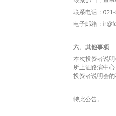
联系部门：董事
联系电话：021-5
电子邮箱：ir@fd-
六、其他事项
本次投资者说明
所上证路演中心（htt
投资者说明会的
特此公告。