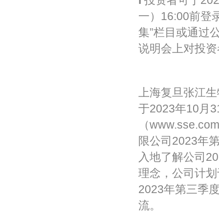
l
投资者可于202
一）16:00前
集”栏目或通过公司
说明会上对投资
上海复旦张江生
于2023年10
（www.sse.
限公司2023
入地了解公司2
理念，公司计划于2
2023年第三
流。