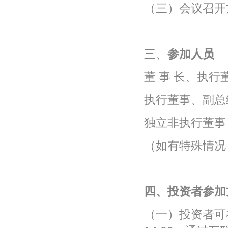
（三）会议召开
三、
参加人员
董 事 长、执
执行董事、副总
独立非执行董事
（如有特殊情况
四、投资者参加
（一）投资者可在2