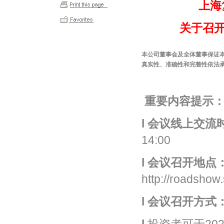
上海
关于召
本公司董事会及全体董事保证
真实性、准确性和完整性依法
重要内容提示
l
会议线上交流
14:00
l
会议召开地点
http://roadshow
l
会议召开方式