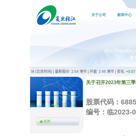
关于公司
新闻中心
关于召开2023年第三季度
股票代码：6
编号：临2023-0
新闻