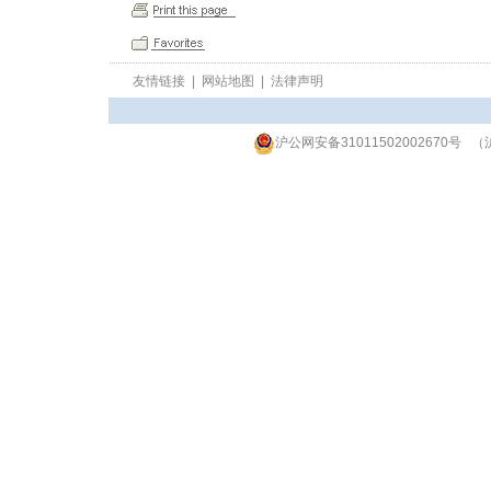
友情链接
|
网站地图
|
法律声明
沪公网安备31011502002670号
（沪