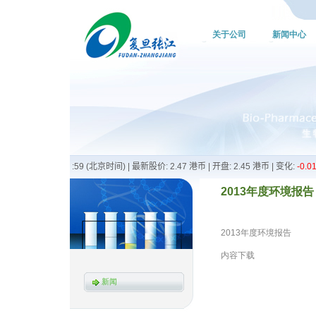
关于公司
新闻中心
2013年度环境报告 20
2013年度环境报告
内容下载
新闻