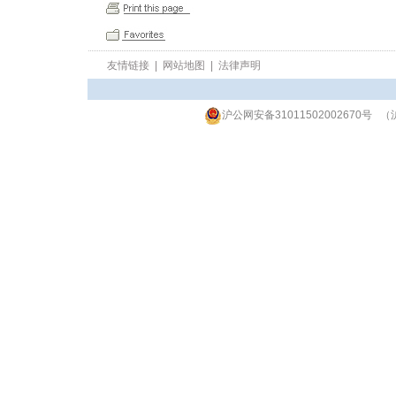
友情链接
|
网站地图
|
法律声明
沪公网安备31011502002670号
（沪