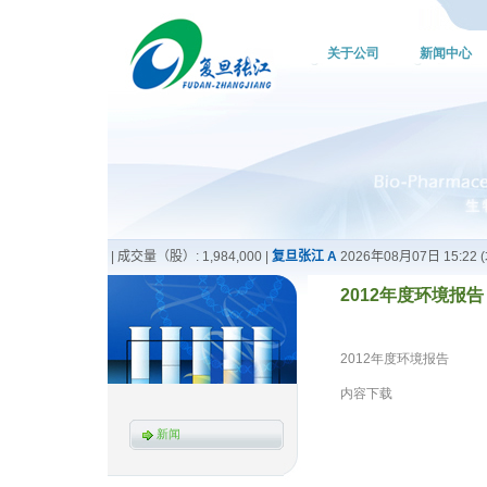
关于公司
新闻中心
2012年度环境报告 20
2012年度环境报告
内容下载
新闻