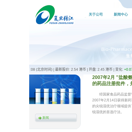
关于公司
新闻中心
2007年2月 "
的药品注册批件，并上
经国家食品药品监督管理局
2007年2月14日获得
的尖锐湿疣治疗领域提供
锐湿疣的首选疗法。
新闻