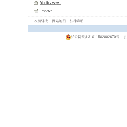
友情链接
|
网站地图
|
法律声明
沪公网安备31011502002670号
（沪